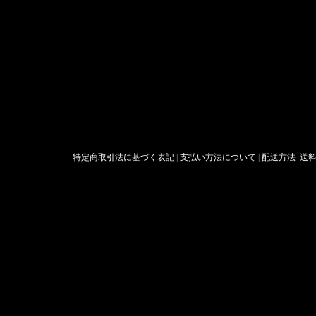
特定商取引法に基づく表記
|
支払い方法について
|
配送方法･送