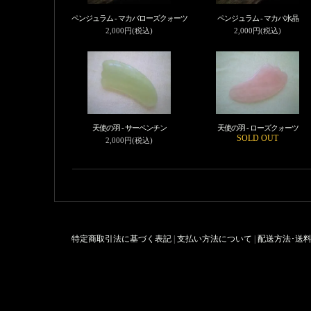
ペンジュラム - マカバローズクォーツ
ペンジュラム - マカバ水晶
2,000円(税込)
2,000円(税込)
天使の羽 - サーペンチン
天使の羽 - ローズクォーツ
SOLD OUT
2,000円(税込)
特定商取引法に基づく表記
|
支払い方法について
|
配送方法･送