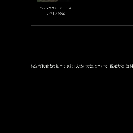
ペンジュラム - オニキス
1,680円(税込)
特定商取引法に基づく表記
|
支払い方法について
|
配送方法･送