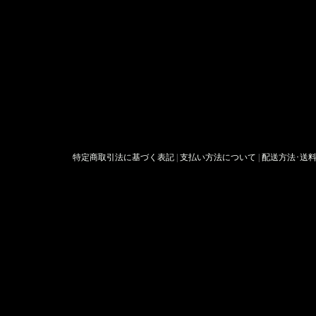
特定商取引法に基づく表記
|
支払い方法について
|
配送方法･送