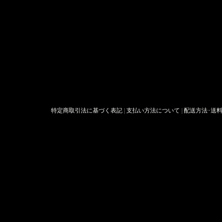
特定商取引法に基づく表記
|
支払い方法について
|
配送方法･送