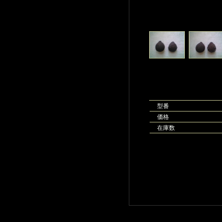
型番
価格
在庫数