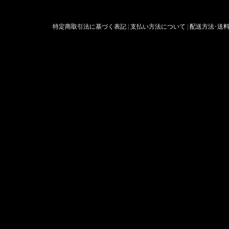
特定商取引法に基づく表記
|
支払い方法について
|
配送方法･送